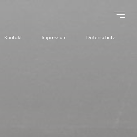
Kontakt
Impressum
Datenschutz