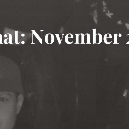
at: November 