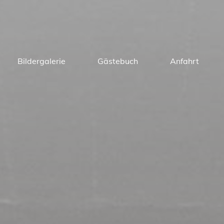
Bildergalerie
Gästebuch
Anfahrt