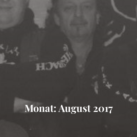
Monat: August 2017