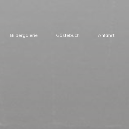
Bildergalerie
Gästebuch
Anfahrt