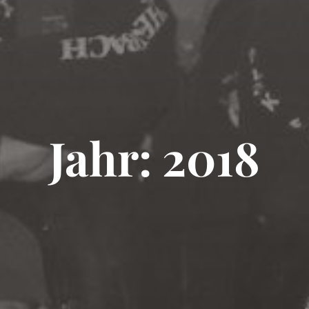
Jahr: 2018