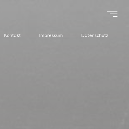
Kontakt
Impressum
Datenschutz