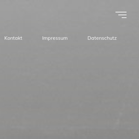
Kontakt
Impressum
Datenschutz