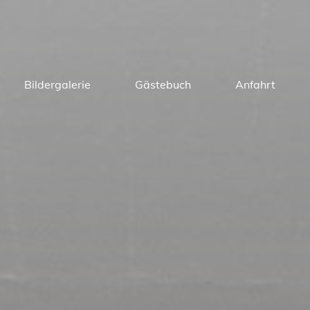
Bildergalerie
Gästebuch
Anfahrt