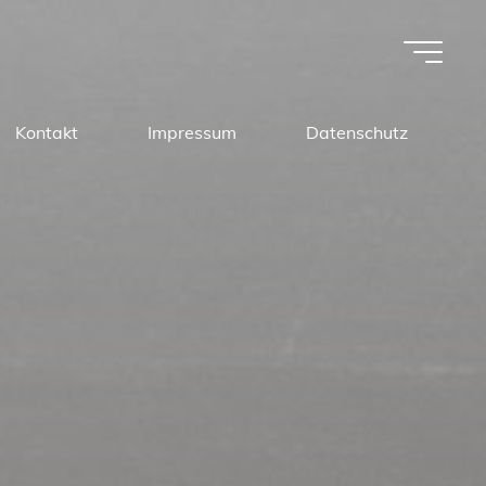
Kontakt
Impressum
Datenschutz